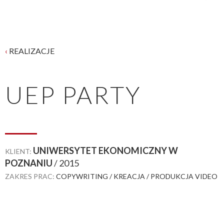
‹
REALIZACJE
UEP PARTY
UNIWERSYTET EKONOMICZNY W
KLIENT:
POZNANIU
/ 2015
ZAKRES PRAC:
COPYWRITING
/
KREACJA
/
PRODUKCJA VIDEO